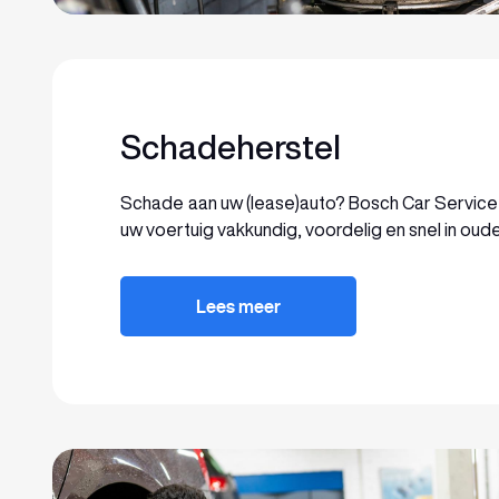
Schadeherstel
Schade aan uw (lease)auto? Bosch Car Service 
uw voertuig vakkundig, voordelig en snel in oude
Lees meer