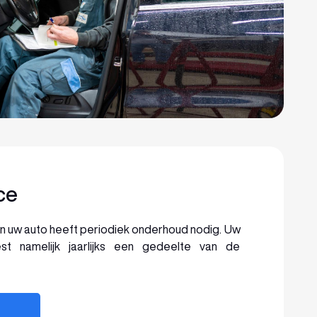
ce
van uw auto heeft periodiek onderhoud nodig. Uw
liest namelijk jaarlijks een gedeelte van de