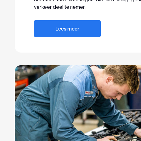
verkeer deel te nemen.
Lees meer