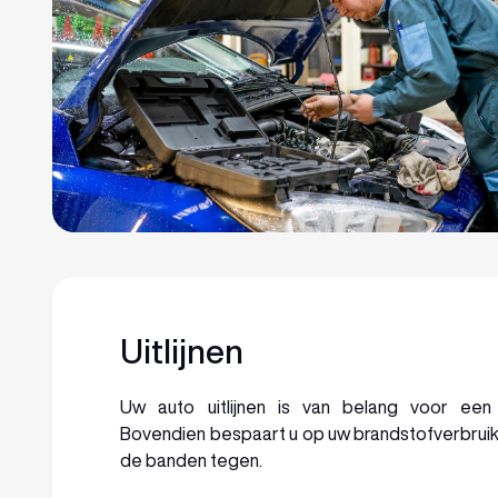
Uitlijnen
Uw auto uitlijnen is van belang voor ee
Bovendien bespaart u op uw brandstofverbruik 
de banden tegen.