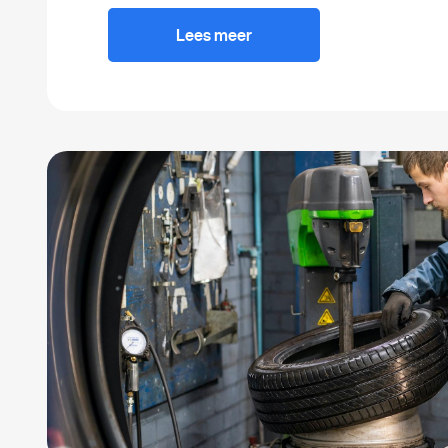
Lees meer