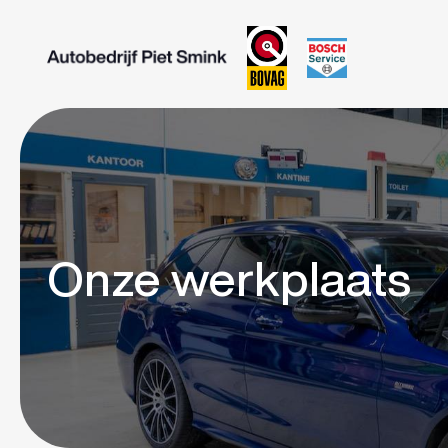
Onze werkplaats