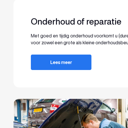
Onderhoud of reparatie
Met goed en tijdig onderhoud voorkomt u (dure) 
voor zowel een grote als kleine onderhoudsbeu
Lees meer