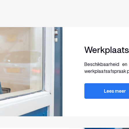
Werkplaats
Beschikbaarheid e
werkplaatsafspraak pl
Lees meer