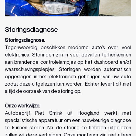
Storingsdiagnose
Storingsdiagnose.
Tegenwoordig beschikken moderne auto’s over veel
elektronica. Storingen zijn in veel gevallen te herkennen
aan brandende controlelampjes op het dashboard en/of
waarschuwingspiepjes. Storingen worden automatisch
opgeslagen in het elektronisch geheugen van uw auto
zodat deze uitgelezen kan worden. Echter levert dit niet
altijd de oorzaak van de storing op.
Onze werkwijze.
Autobedrijf Piet Smink uit Hoogland werkt met
specialistische apparatuur om een nauwkeurige diagnose
te kunnen stellen. Na de storing te hebben uitgelezen
zullen wij deze verhelpen. Onze monteurs zijn niet alleen