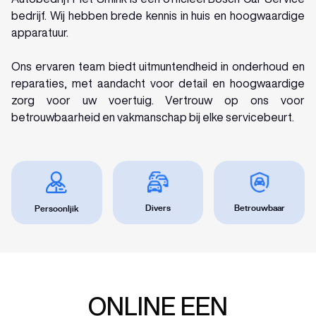
bedrijf. Wij hebben brede kennis in huis en hoogwaardige
apparatuur.
Ons ervaren team biedt uitmuntendheid in onderhoud en
reparaties, met aandacht voor detail en hoogwaardige
zorg voor uw voertuig. Vertrouw op ons voor
betrouwbaarheid en vakmanschap bij elke servicebeurt.
Betrouwbaar
Divers
Persoonljik
ONLINE EEN