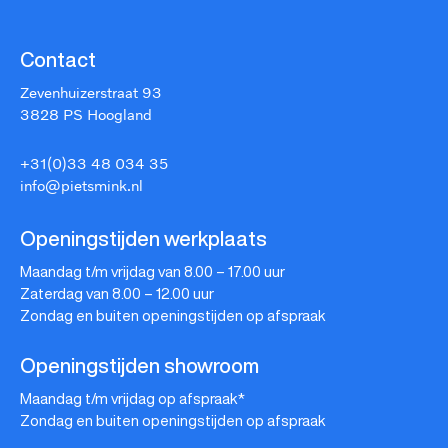
Contact
Zevenhuizerstraat 93
3828 PS Hoogland
+31(0)33 48 034 35
info@pietsmink.nl
Openingstijden werkplaats
Maandag t/m vrijdag van 8.00 – 17.00 uur
Zaterdag van 8.00 – 12.00 uur
Zondag en buiten openingstijden op afspraak
Openingstijden showroom
Maandag t/m vrijdag op afspraak*
Zondag en buiten openingstijden op afspraak