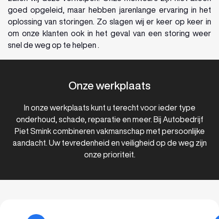
goed opgeleid, maar hebben jarenlange ervaring in het
oplossing van storingen. Zo slagen wij er keer op keer in
om onze klanten ook in het geval van een storing weer
snel de weg op te helpen .
Onze werkplaats
In onze werkplaats kunt u terecht voor ieder type
onderhoud, schade, reparatie en meer. Bij Autobedrijf
Piet Smink combineren vakmanschap met persoonlijke
aandacht. Uw tevredenheid en veiligheid op de weg zijn
onze prioriteit.