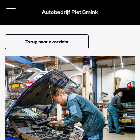
Terug naar overzicht