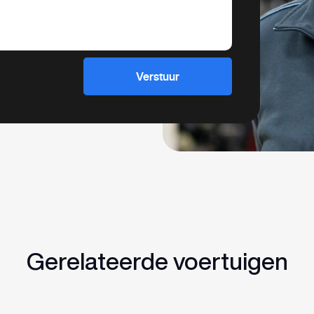
Verstuur
Gerelateerde voertuigen